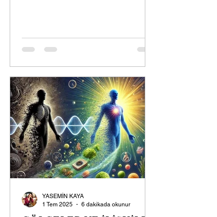
YASEMİN KAYA
1 Tem 2025
6 dakikada okunur