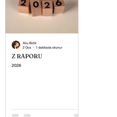
Ahu Birlik
2 Oca
1 dakikada okunur
Z RAPORU
2026