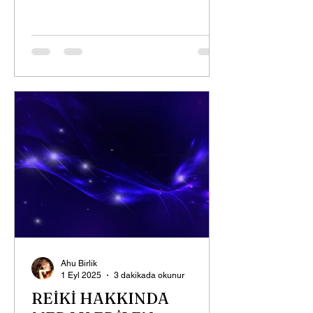
Ahu Birlik
1 Eyl 2025
3 dakikada okunur
REİKİ HAKKINDA