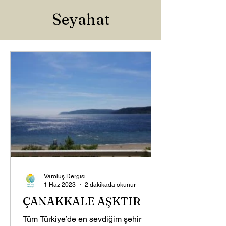
Seyahat
Varoluş Dergisi
1 Haz 2023
2 dakikada okunur
ÇANAKKALE AŞKTIR
Tüm Türkiye’de en sevdiğim şehir