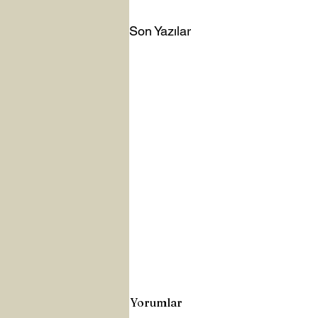
Son Yazılar
Yorumlar