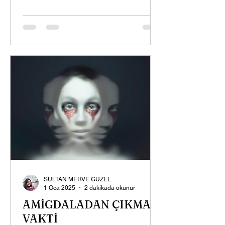
SULTAN MERVE GÜZEL
1 Oca 2025
2 dakikada okunur
AMİGDALADAN ÇIKMA
VAKTİ