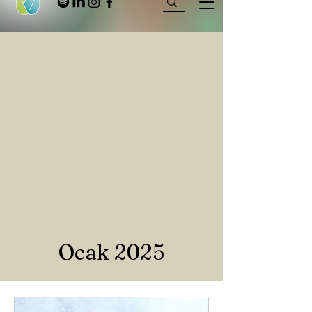
Ocak 2025