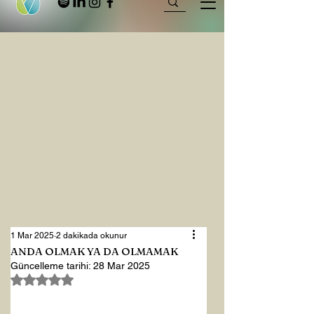
1 Mar 2025
2 dakikada okunur
ANDA OLMAK YA DA OLMAMAK
Güncelleme tarihi:
28 Mar 2025
5 üzerinden NaN yıldız