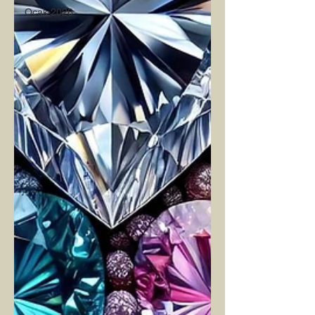
Ocak 2026