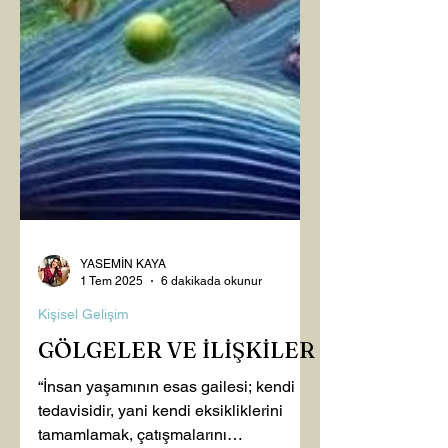
YASEMİN KAYA
1 Tem 2025
6 dakikada okunur
Kişisel Gelişim