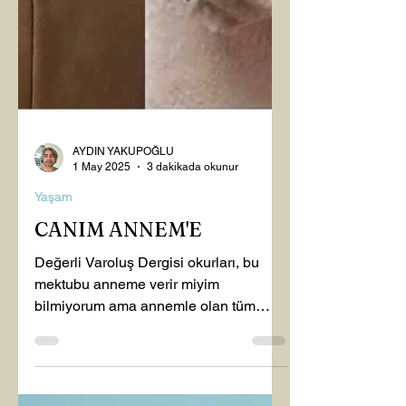
AYDIN YAKUPOĞLU
1 May 2025
3 dakikada okunur