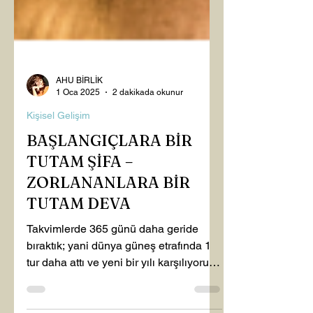
AHU BİRLİK
1 Oca 2025
2 dakikada okunur
Kişisel Gelişim
BAŞLANGIÇLARA BİR
TUTAM ŞİFA –
ZORLANANLARA BİR
TUTAM DEVA