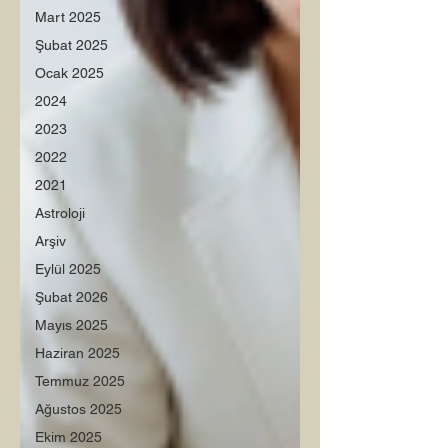
Mart 2025
Şubat 2025
Ocak 2025
2024
2023
2022
2021
Astroloji
Arşiv
Eylül 2025
Şubat 2026
Mayıs 2025
Haziran 2025
Temmuz 2025
Ağustos 2025
Ekim 2025