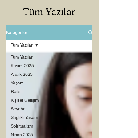
Tüm Yazılar
Kategoriler
Tüm Yazılar
Tüm Yazılar
Kasım 2025
Aralık 2025
Yaşam
Reiki
Kişisel Gelişim
Seyahat
Sağlıklı Yaşam
Spiritüalizm
Nisan 2025