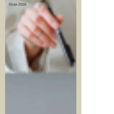
Ocak 2026