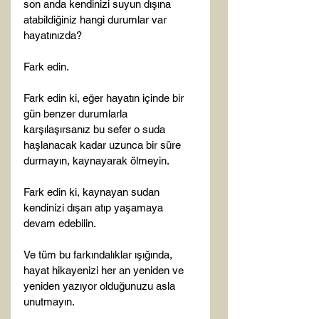
son anda kendinizi suyun dışına 
atabildiğiniz hangi durumlar var 
hayatınızda?

Fark edin.

Fark edin ki, eğer hayatın içinde bir 
gün benzer durumlarla 
karşılaşırsanız bu sefer o suda 
haşlanacak kadar uzunca bir süre 
durmayın, kaynayarak ölmeyin.

Fark edin ki, kaynayan sudan 
kendinizi dışarı atıp yaşamaya 
devam edebilin.

Ve tüm bu farkındalıklar ışığında, 
hayat hikayenizi her an yeniden ve 
yeniden yazıyor olduğunuzu asla 
unutmayın.
