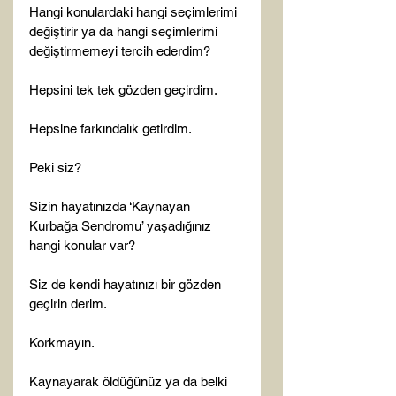
Hangi konulardaki hangi seçimlerimi 
değiştirir ya da hangi seçimlerimi 
değiştirmemeyi tercih ederdim?

Hepsini tek tek gözden geçirdim.

Hepsine farkındalık getirdim.

Peki siz?

Sizin hayatınızda ‘Kaynayan 
Kurbağa Sendromu’ yaşadığınız 
hangi konular var?

Siz de kendi hayatınızı bir gözden 
geçirin derim.

Korkmayın.

Kaynayarak öldüğünüz ya da belki 