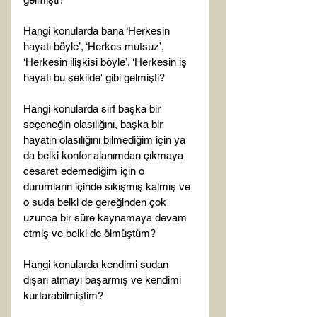
Hangi konularda bana ‘Herkesin 
hayatı böyle’, ‘Herkes mutsuz’, 
‘Herkesin ilişkisi böyle’, ‘Herkesin iş 
hayatı bu şekilde' gibi gelmişti?

Hangi konularda sırf başka bir 
seçeneğin olasılığını, başka bir 
hayatın olasılığını bilmediğim için ya 
da belki konfor alanımdan çıkmaya 
cesaret edemediğim için o 
durumların içinde sıkışmış kalmış ve 
o suda belki de gereğinden çok 
uzunca bir süre kaynamaya devam 
etmiş ve belki de ölmüştüm?

Hangi konularda kendimi sudan 
dışarı atmayı başarmış ve kendimi 
kurtarabilmiştim?
