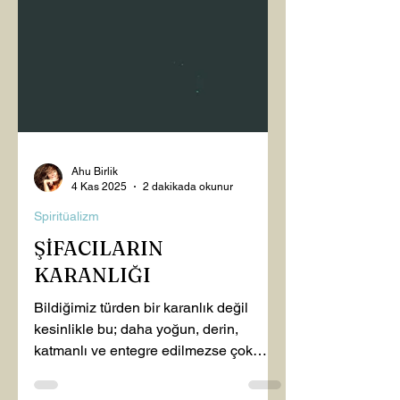
Ahu Birlik
4 Kas 2025
2 dakikada okunur
Spiritüalizm
ŞİFACILARIN