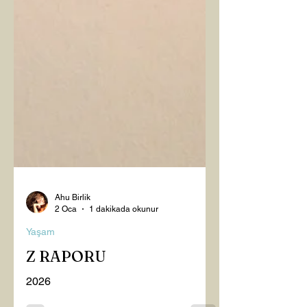
Ahu Birlik
2 Oca
1 dakikada okunur