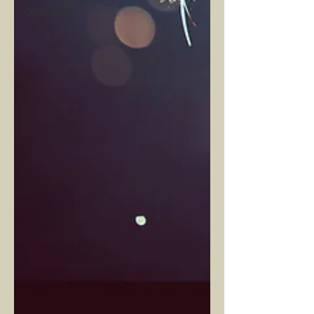
Ocak 2026