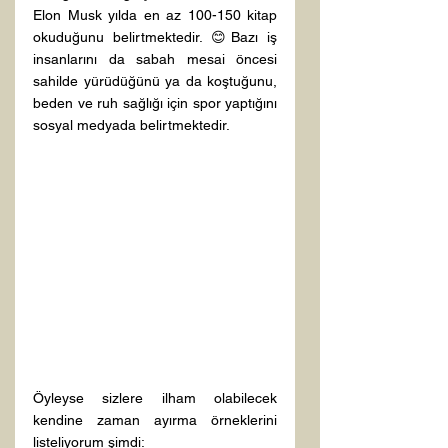
Elon Musk yılda en az 100-150 kitap 
okuduğunu belirtmektedir. 😊Bazı iş 
insanlarını da sabah mesai öncesi 
sahilde yürüdüğünü ya da koştuğunu, 
beden ve ruh sağlığı için spor yaptığını 
sosyal medyada belirtmektedir.

Öyleyse sizlere ilham olabilecek 
kendine zaman ayırma örneklerini 