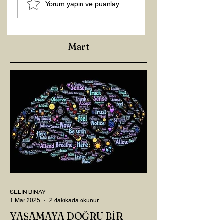
Yorum yapın ve puanlayın...
Mart
SELİN BİNAY
1 Mar 2025
2 dakikada okunur
YAŞAMAYA DOĞRU BİR