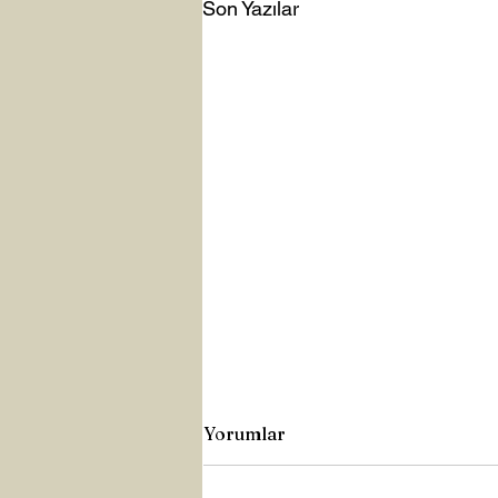
Son Yazılar
Yorumlar