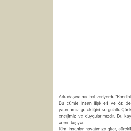
Arkadaşına nasihat veriyordu “Kendini
Bu cümle insan ilişkileri ve öz de
yapmamız gerektiğini sorgulattı. Çünk
enerjimiz ve duygularımızdır. Bu kay
önem taşıyor.
Kimi insanlar hayatımıza girer, sürekli 