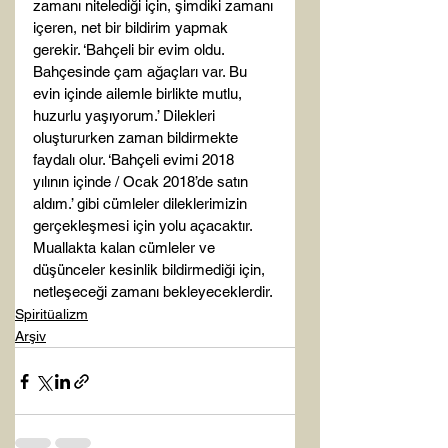
zamanı nitelediği için, şimdiki zamanı 
içeren, net bir bildirim yapmak 
gerekir. ‘Bahçeli bir evim oldu. 
Bahçesinde çam ağaçları var. Bu 
evin içinde ailemle birlikte mutlu, 
huzurlu yaşıyorum.’ Dilekleri 
oluştururken zaman bildirmekte 
faydalı olur. ‘Bahçeli evimi 2018 
yılının içinde / Ocak 2018’de satın 
aldım.’ gibi cümleler dileklerimizin 
gerçekleşmesi için yolu açacaktır. 
Muallakta kalan cümleler ve 
düşünceler kesinlik bildirmediği için, 
netleşeceği zamanı bekleyeceklerdir. 
Spiritüalizm
Arşiv