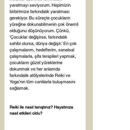
yaratmayı seviyorum. Hepimizin 
birbirimize farkındalık yaratması 
gerekiyor. Bu süreçte çocukların 
yüreğine dokunabilmenin çok önemli 
olduğunu düşünüyorum. Çünkü, 
‘Çocuklar değişirse, farkındalık 
sahibi olursa, dünya değişir.’ En çok 
çalışmalarım, hedeflerim, sanatsal 
çalışmalarla, şifa terapileri yapmak, 
çocukların güzel yüreklerine 
dokunmak ve her anlamda 
farkındalık atölyelerinde Reiki ve 
Yoga’nın tüm canlılarla buluşmasını 
sağlamak.

Reiki ile nasıl tanıştınız? Hayatınıza 
nasıl etkileri oldu?