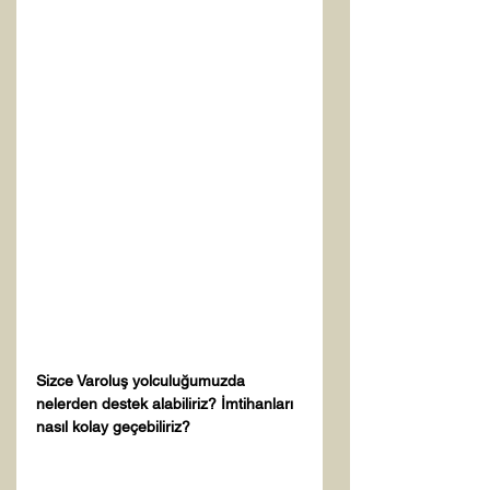
Sizce Varoluş yolculuğumuzda 
nelerden destek alabiliriz? İmtihanları 
nasıl kolay geçebiliriz?