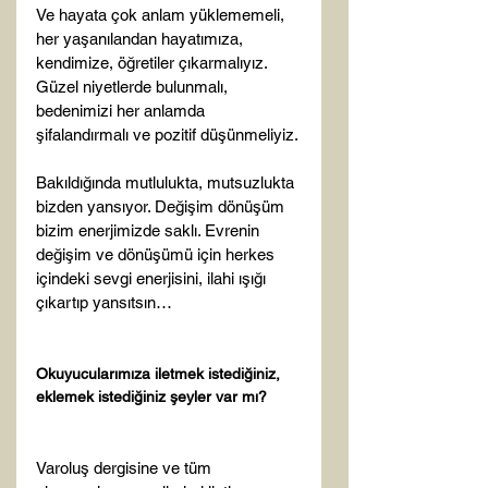
Ve hayata çok anlam yüklememeli, 
her yaşanılandan hayatımıza, 
kendimize, öğretiler çıkarmalıyız. 
Güzel niyetlerde bulunmalı, 
bedenimizi her anlamda 
şifalandırmalı ve pozitif düşünmeliyiz.

Bakıldığında mutlulukta, mutsuzlukta 
bizden yansıyor. Değişim dönüşüm 
bizim enerjimizde saklı. Evrenin 
değişim ve dönüşümü için herkes 
içindeki sevgi enerjisini, ilahi ışığı 
çıkartıp yansıtsın…

Okuyucularımıza iletmek istediğiniz, 
eklemek istediğiniz şeyler var mı?
Varoluş dergisine ve tüm 