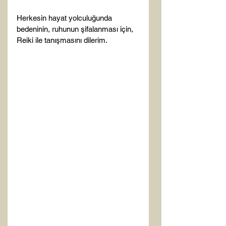
Herkesin hayat yolculuğunda 
bedeninin, ruhunun şifalanması için, 
Reiki ile tanışmasını dilerim.
