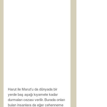
Harut ile Marut’u da dünyada bir 
yerde baş aşağı kıyamete kadar 
durmaları cezası verilir. Burada onları 
bulan insanlara da eğer cehenneme 