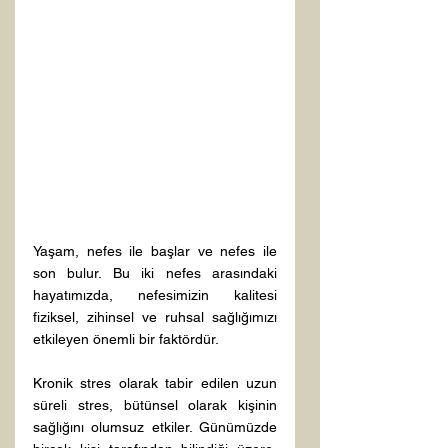
Yaşam, nefes ile başlar ve nefes ile 
son bulur. Bu iki nefes arasındaki 
hayatımızda, nefesimizin kalitesi 
fiziksel, zihinsel ve ruhsal sağlığımızı 
etkileyen önemli bir faktördür.
Kronik stres olarak tabir edilen uzun 
süreli stres, bütünsel olarak kişinin 
sağlığını olumsuz etkiler. Günümüzde 