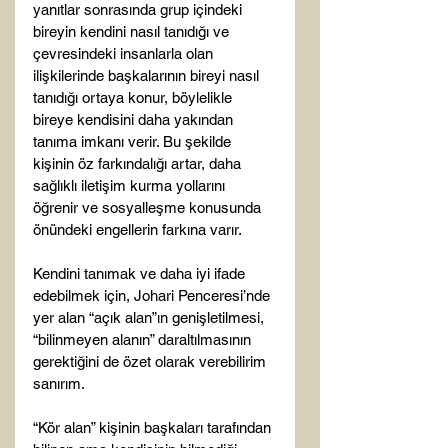
yanıtlar sonrasında grup içindeki 
bireyin kendini nasıl tanıdığı ve 
çevresindeki insanlarla olan 
ilişkilerinde başkalarının bireyi nasıl 
tanıdığı ortaya konur, böylelikle 
bireye kendisini daha yakından 
tanıma imkanı verir. Bu şekilde 
kişinin öz farkındalığı artar, daha 
sağlıklı iletişim kurma yollarını 
öğrenir ve sosyalleşme konusunda 
önündeki engellerin farkına varır.

Kendini tanımak ve daha iyi ifade 
edebilmek için, Johari Penceresi’nde 
yer alan “açık alan”ın genişletilmesi, 
“bilinmeyen alanın” daraltılmasının 
gerektiğini de özet olarak verebilirim 
sanırım.

“Kör alan” kişinin başkaları tarafından 