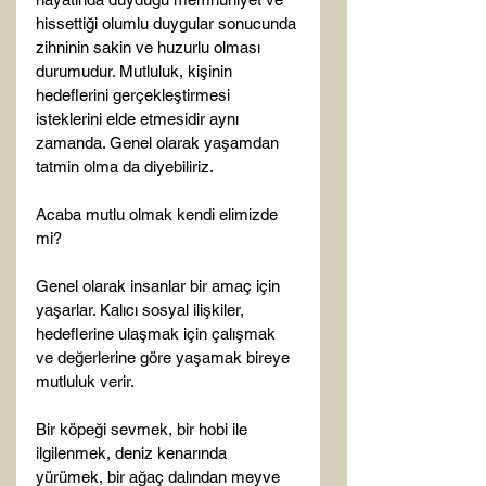
hissettiği olumlu duygular sonucunda 
zihninin sakin ve huzurlu olması 
durumudur. Mutluluk, kişinin 
hedeflerini gerçekleştirmesi 
isteklerini elde etmesidir aynı 
zamanda. Genel olarak yaşamdan 
tatmin olma da diyebiliriz.

Acaba mutlu olmak kendi elimizde 
mi?

Genel olarak insanlar bir amaç için 
yaşarlar. Kalıcı sosyal ilişkiler, 
hedeflerine ulaşmak için çalışmak 
ve değerlerine göre yaşamak bireye 
mutluluk verir.

Bir köpeği sevmek, bir hobi ile 
ilgilenmek, deniz kenarında 
yürümek, bir ağaç dalından meyve 