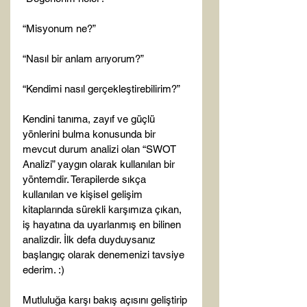
“Misyonum ne?”

“Nasıl bir anlam arıyorum?”

“Kendimi nasıl gerçekleştirebilirim?”

Kendini tanıma, zayıf ve güçlü 
yönlerini bulma konusunda bir 
mevcut durum analizi olan “SWOT 
Analizi” yaygın olarak kullanılan bir 
yöntemdir. Terapilerde sıkça 
kullanılan ve kişisel gelişim 
kitaplarında sürekli karşımıza çıkan, 
iş hayatına da uyarlanmış en bilinen 
analizdir. İlk defa duyduysanız 
başlangıç olarak denemenizi tavsiye 
ederim. :)

Mutluluğa karşı bakış açısını geliştirip 