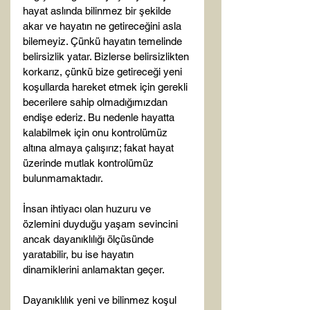
hayat aslında bilinmez bir şekilde 
akar ve hayatın ne getireceğini asla 
bilemeyiz. Çünkü hayatın temelinde 
belirsizlik yatar. Bizlerse belirsizlikten 
korkarız, çünkü bize getireceği yeni 
koşullarda hareket etmek için gerekli 
becerilere sahip olmadığımızdan 
endişe ederiz. Bu nedenle hayatta 
kalabilmek için onu kontrolümüz 
altına almaya çalışırız; fakat hayat 
üzerinde mutlak kontrolümüz 
bulunmamaktadır.

İnsan ihtiyacı olan huzuru ve 
özlemini duyduğu yaşam sevincini 
ancak dayanıklılığı ölçüsünde 
yaratabilir, bu ise hayatın 
dinamiklerini anlamaktan geçer.

Dayanıklılık yeni ve bilinmez koşul 