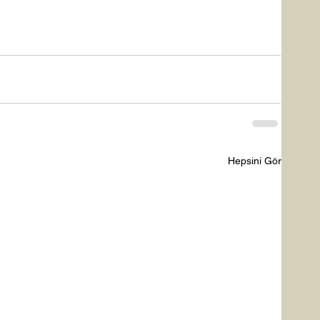
Hepsini Gör