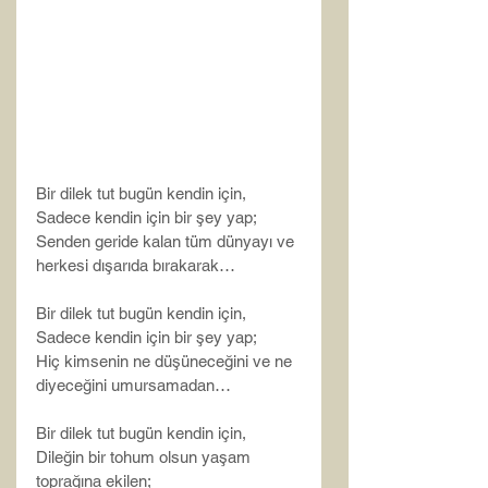
Bir dilek tut bugün kendin için,
Sadece kendin için bir şey yap;
Senden geride kalan tüm dünyayı ve 
herkesi dışarıda bırakarak…
Bir dilek tut bugün kendin için,
Sadece kendin için bir şey yap;
Hiç kimsenin ne düşüneceğini ve ne 
diyeceğini umursamadan…
Bir dilek tut bugün kendin için,
Dileğin bir tohum olsun yaşam 
toprağına ekilen;