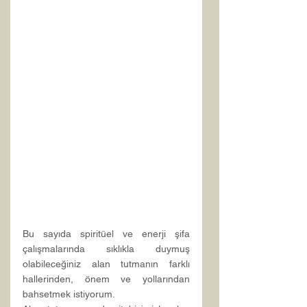
Bu sayıda spiritüel ve enerji şifa 
çalışmalarında sıklıkla duymuş 
olabileceğiniz alan tutmanın farklı 
hallerinden, önem ve yollarından 
bahsetmek istiyorum.