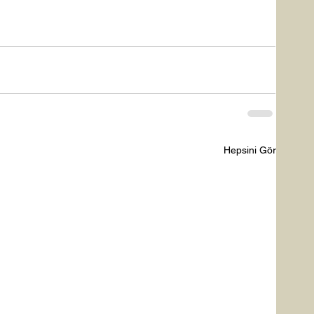
Hepsini Gör