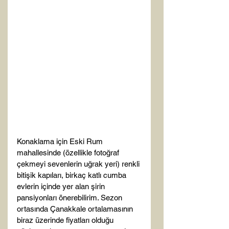
Konaklama için Eski Rum 
mahallesinde (özellikle fotoğraf 
çekmeyi sevenlerin uğrak yeri) renkli 
bitişik kapıları, birkaç katlı cumba 
evlerin içinde yer alan şirin 
pansiyonları önerebilirim. Sezon 
ortasında Çanakkale ortalamasının 
biraz üzerinde fiyatları olduğu 