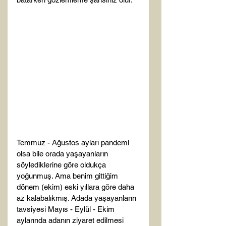
Temmuz - Ağustos ayları pandemi 
olsa bile orada yaşayanların 
söylediklerine göre oldukça 
yoğunmuş. Ama benim gittiğim 
dönem (ekim) eski yıllara göre daha 
az kalabalıkmış. Adada yaşayanların 
tavsiyesi Mayıs - Eylül - Ekim 
aylarında adanın ziyaret edilmesi 