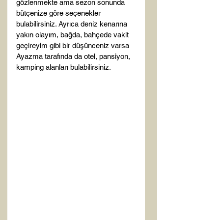
gözlenmekte ama sezon sonunda 
bütçenize göre seçenekler 
bulabilirsiniz. Ayrıca deniz kenarına 
yakın olayım, bağda, bahçede vakit 
geçireyim gibi bir düşünceniz varsa 
Ayazma tarafında da otel, pansiyon, 
kamping alanları bulabilirsiniz.
