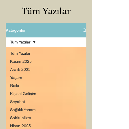
Tüm Yazılar
Kategoriler
Tüm Yazılar
Tüm Yazılar
Kasım 2025
Aralık 2025
Yaşam
Reiki
Kişisel Gelişim
Seyahat
Sağlıklı Yaşam
Spiritüalizm
Nisan 2025