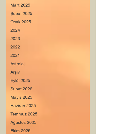
Mart 2025
Şubat 2025
Ocak 2025
2024
2023
2022
2021
Astroloji
Arşiv
Eylül 2025
Şubat 2026
Mayıs 2025
Haziran 2025
Temmuz 2025
Ağustos 2025
Ekim 2025