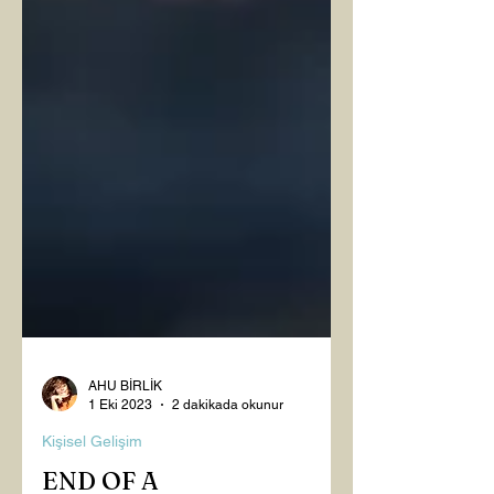
AHU BİRLİK
1 Eki 2023
2 dakikada okunur
Kişisel Gelişim