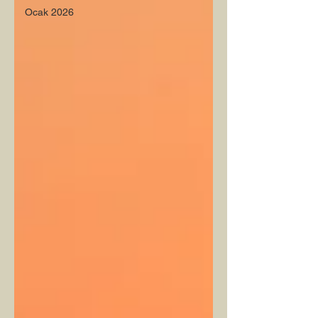
Ocak 2026