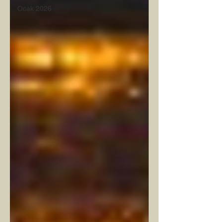
Ocak 2026