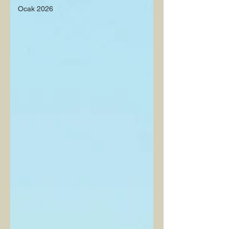
Ocak 2026