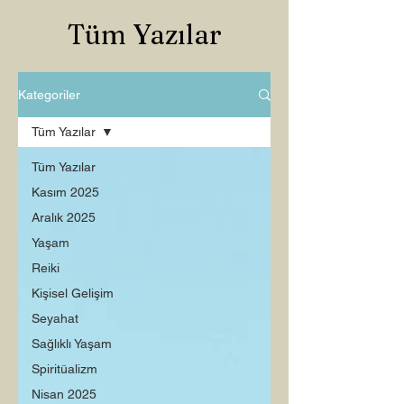
Tüm Yazılar
Kategoriler
Tüm Yazılar
Tüm Yazılar
Kasım 2025
Aralık 2025
Yaşam
Reiki
Kişisel Gelişim
Seyahat
Sağlıklı Yaşam
Spiritüalizm
Nisan 2025