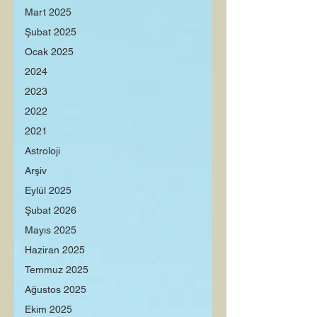
Mart 2025
Şubat 2025
Ocak 2025
2024
2023
2022
2021
Astroloji
Arşiv
Eylül 2025
Şubat 2026
Mayıs 2025
Haziran 2025
Temmuz 2025
Ağustos 2025
Ekim 2025