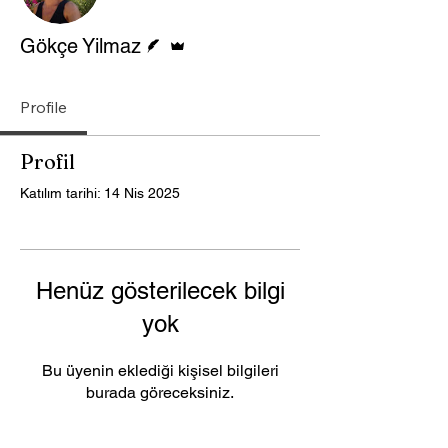
Yazar
Admin
Gökçe Yilmaz
Profile
Profil
Katılım tarihi: 14 Nis 2025
Henüz gösterilecek bilgi
yok
Bu üyenin eklediği kişisel bilgileri
burada göreceksiniz.