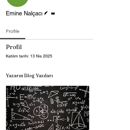
Yazar
Admin
Emine Nalçacı
Profile
Profil
Katılım tarihi: 13 Nis 2025
Yazarın Blog Yazıları