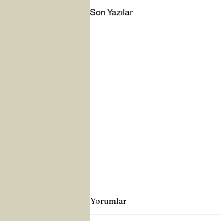
Son Yazılar
Yorumlar