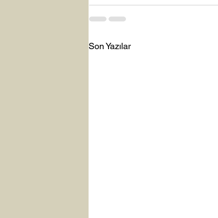
Son Yazılar