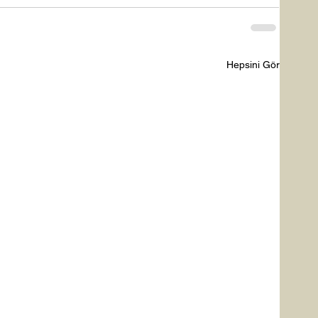
Hepsini Gör