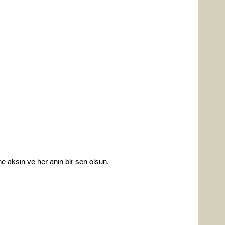
aksın ve her anın bir sen olsun.
