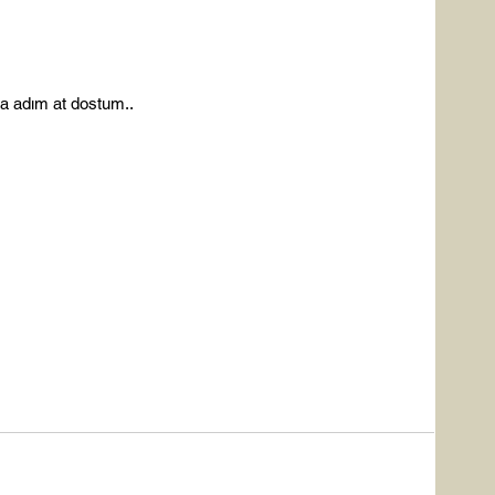
a adım at dostum..
