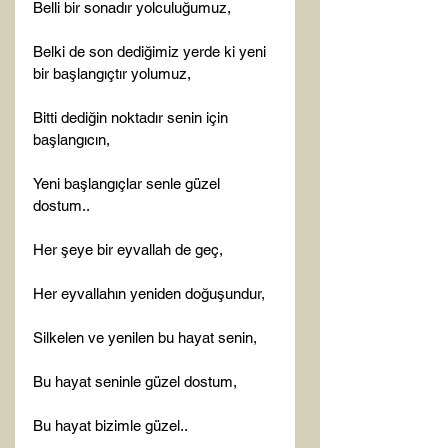
Belli bir sonadır yolculuğumuz,

Belki de son dediğimiz yerde ki yeni 
bir başlangıçtır yolumuz,

Bitti dediğin noktadır senin için 
başlangıcın,

Yeni başlangıçlar senle güzel 
dostum..

Her şeye bir eyvallah de geç,

Her eyvallahın yeniden doğuşundur,

Silkelen ve yenilen bu hayat senin,

Bu hayat seninle güzel dostum,

Bu hayat bizimle güzel..
