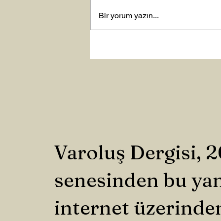
Bir yorum yazın...
Varoluş Dergisi, 
senesinden bu ya
internet üzerinde