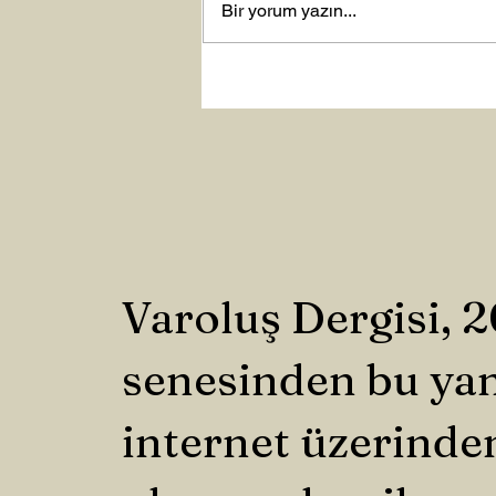
Bir yorum yazın...
Varoluş Dergisi, 
senesinden bu ya
internet üzerinde