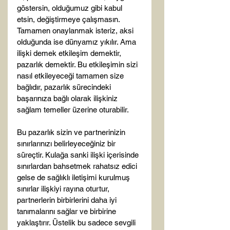
göstersin, olduğumuz gibi kabul 
etsin, değiştirmeye çalışmasın. 
Tamamen onaylanmak isteriz, aksi 
olduğunda ise dünyamız yıkılır. Ama 
ilişki demek etkileşim demektir, 
pazarlık demektir. Bu etkileşimin sizi 
nasıl etkileyeceği tamamen size 
bağlıdır, pazarlık sürecindeki 
başarınıza bağlı olarak ilişkiniz 
sağlam temeller üzerine oturabilir.

Bu pazarlık sizin ve partnerinizin 
sınırlarınızı belirleyeceğiniz bir 
süreçtir. Kulağa sanki ilişki içerisinde 
sınırlardan bahsetmek rahatsız edici 
gelse de sağlıklı iletişimi kurulmuş 
sınırlar ilişkiyi rayına oturtur, 
partnerlerin birbirlerini daha iyi 
tanımalarını sağlar ve birbirine 
yaklaştırır. Üstelik bu sadece sevgili 