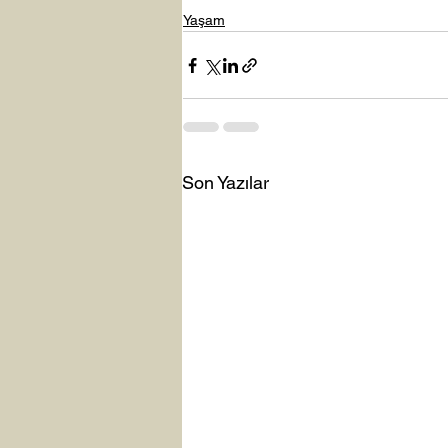
Yaşam
Son Yazılar