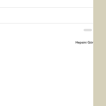
Hepsini Gör