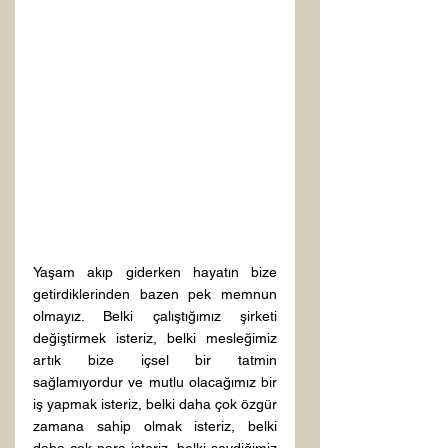
Yaşam akıp giderken hayatın bize 
getirdiklerinden bazen pek memnun 
olmayız. Belki çalıştığımız şirketi 
değiştirmek isteriz, belki mesleğimiz 
artık bize içsel bir tatmin 
sağlamıyordur ve mutlu olacağımız bir 
iş yapmak isteriz, belki daha çok özgür 
zamana sahip olmak isteriz, belki 