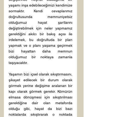
yaşamı inşa edebileceğimizi kendimize 
sormaktır. Kendi cevaplarımız 
doğrultusunda memnuniyetsiz 
olduğumuz hayat şartlarını 
değiştirebilmek için neler yapmamız 
gerektiğini akılcı bir bakış açısı ile 
irdelemek, bu doğrultuda bir plan 
yapmak ve o planı yaşama geçirmek 
bizi hayattan daha memnun 
olduğumuz bir noktaya zamanla 
taşıyacaktır.
Yaşamın bizi içsel olarak sıkıştırmasını, 
şikayet edilecek bir durum olarak 
görmek yerine değişime aralanan bir 
kapı olarak görmek gerekir. Kömürün 
elmasa dönüşmesi için sıkıştırılması 
gerektiğine dair olan metaforda 
olduğu gibi, hayat da bizi bazı 
noktalarda sıkıştırarak o noktada 