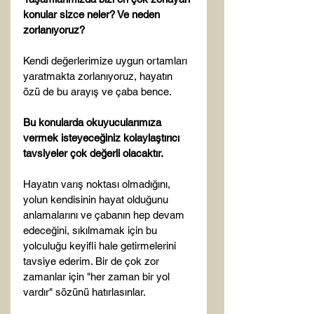
konular sizce neler? Ve neden 
zorlanıyoruz?
Kendi değerlerimize uygun ortamları 
yaratmakta zorlanıyoruz, hayatın 
özü de bu arayış ve çaba bence.

Bu konularda okuyucularımıza 
vermek isteyeceğiniz kolaylaştırıcı 
tavsiyeler çok değerli olacaktır.
Hayatın varış noktası olmadığını, 
yolun kendisinin hayat olduğunu 
anlamalarını ve çabanın hep devam 
edeceğini, sıkılmamak için bu 
yolculuğu keyifli hale getirmelerini 
tavsiye ederim. Bir de çok zor 
zamanlar için "her zaman bir yol 
vardır" sözünü hatırlasınlar.
