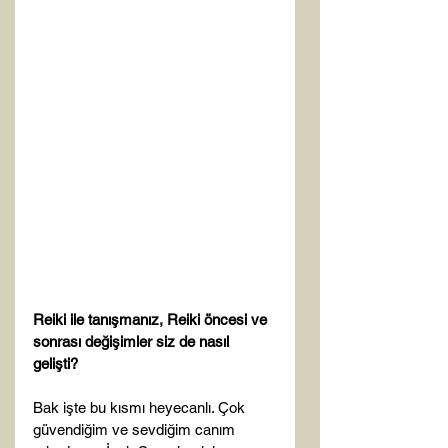
Reiki ile tanışmanız, Reiki öncesi ve 
sonrası değişimler siz de nasıl 
gelişti?
Bak işte bu kısmı heyecanlı. Çok 
güvendiğim ve sevdiğim canım 