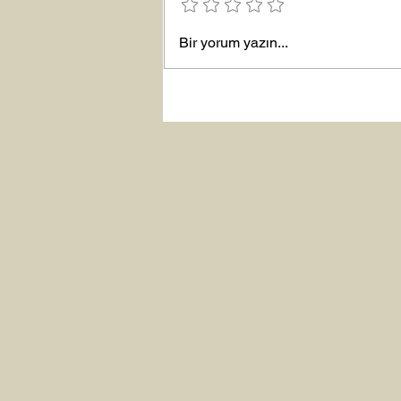
Bir yorum yazın...