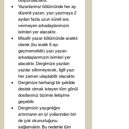
oluşturulacaktır.
Yazarlarımız bölümünde her ay 
düzenli yazan, yazı yazmaya 2 
aydan fazla uzun süreli ara 
vermeyen arkadaşlarımızın 
isimleri yer alacaktır.
Misafir yazar bölümünde aralıklı 
olarak (bu aralık 6 ayı 
geçmemelidir) yazı yazan 
arkadaşlarımızın isimleri yer 
alacaktır. Dergimize yazılan 
yazılar silinmeyecek, ilgili yazı 
her zaman ulaşılabilir olacaktır.
Dergimize herhangi bir şekilde 
destek olmak isteyen tüm gönül 
dostlarımız bizimle iletişime 
geçebilir.
Dergimizin yaygınlığını 
artırmanın en iyi yollarından biri 
de çok okunurluğunu 
sağlamaktır. Bu nedenle tüm 