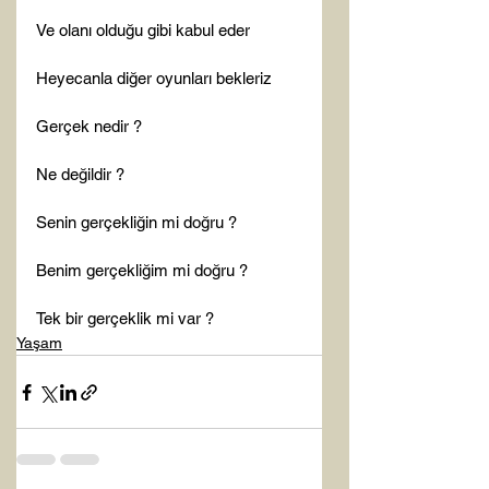
Ve olanı olduğu gibi kabul eder

Heyecanla diğer oyunları bekleriz

Gerçek nedir ?

Ne değildir ?

Senin gerçekliğin mi doğru ?

Benim gerçekliğim mi doğru ?

Tek bir gerçeklik mi var ?
Yaşam