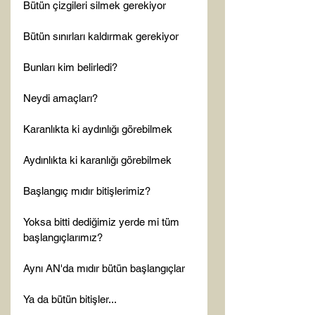
Bütün çizgileri silmek gerekiyor

Bütün sınırları kaldırmak gerekiyor

Bunları kim belirledi?

Neydi amaçları?

Karanlıkta ki aydınlığı görebilmek

Aydınlıkta ki karanlığı görebilmek

Başlangıç mıdır bitişlerimiz?

Yoksa bitti dediğimiz yerde mi tüm 
başlangıçlarımız?

Aynı AN'da mıdır bütün başlangıçlar

Ya da bütün bitişler...
