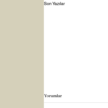
Son Yazılar
Yorumlar