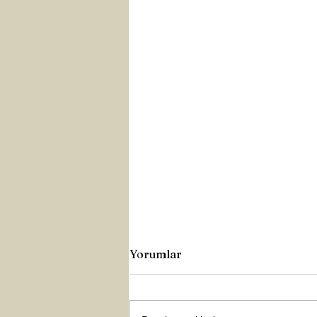
Yorumlar