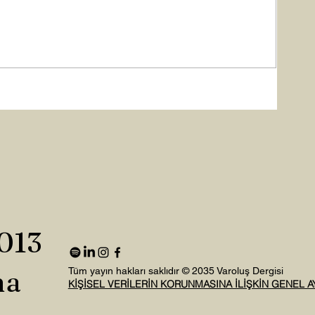
2013
na
Tüm yayın hakları saklıdır © 2035 Varoluş Dergisi
KİŞİSEL VERİLERİN KORUNMASINA İLİŞKİN GENEL 