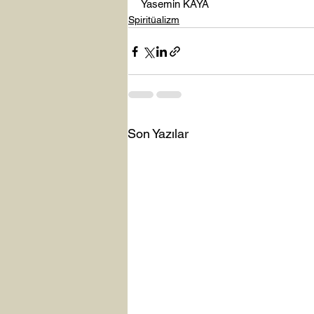
Yasemin KAYA
Spiritüalizm
Son Yazılar