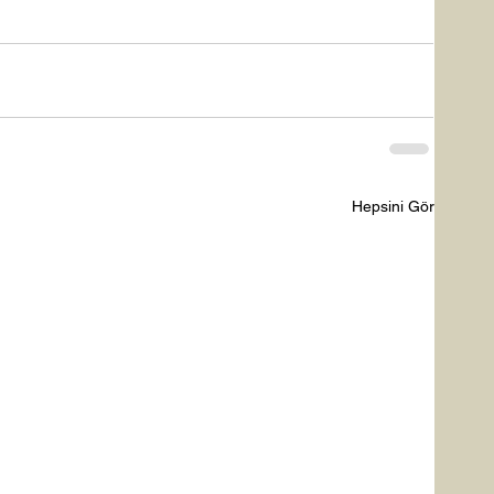
Hepsini Gör