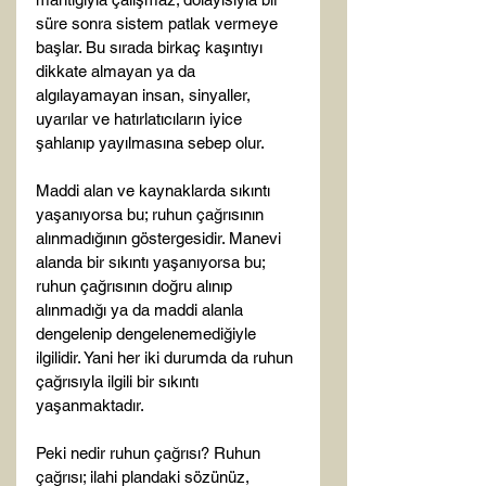
süre sonra sistem patlak vermeye 
başlar. Bu sırada birkaç kaşıntıyı 
dikkate almayan ya da 
algılayamayan insan, sinyaller, 
uyarılar ve hatırlatıcıların iyice 
şahlanıp yayılmasına sebep olur.

Maddi alan ve kaynaklarda sıkıntı 
yaşanıyorsa bu; ruhun çağrısının 
alınmadığının göstergesidir. Manevi 
alanda bir sıkıntı yaşanıyorsa bu; 
ruhun çağrısının doğru alınıp 
alınmadığı ya da maddi alanla 
dengelenip dengelenemediğiyle 
ilgilidir. Yani her iki durumda da ruhun 
çağrısıyla ilgili bir sıkıntı 
yaşanmaktadır.

Peki nedir ruhun çağrısı? Ruhun 
çağrısı; ilahi plandaki sözünüz, 