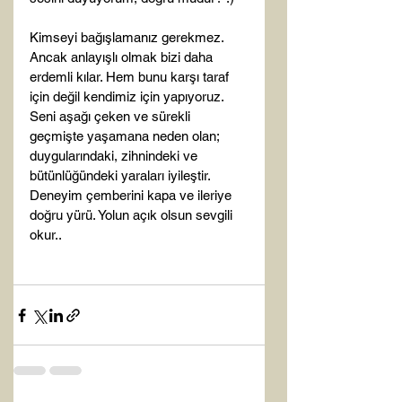
Kimseyi bağışlamanız gerekmez. 
Ancak anlayışlı olmak bizi daha 
erdemli kılar. Hem bunu karşı taraf 
için değil kendimiz için yapıyoruz. 
Seni aşağı çeken ve sürekli 
geçmişte yaşamana neden olan; 
duygularındaki, zihnindeki ve 
bütünlüğündeki yaraları iyileştir. 
Deneyim çemberini kapa ve ileriye 
doğru yürü. Yolun açık olsun sevgili 
okur..
