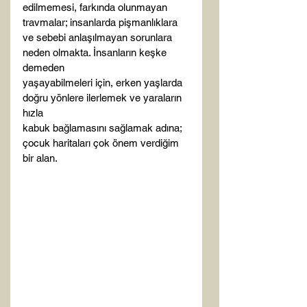
edilmemesi, farkında olunmayan 
travmalar; insanlarda pişmanlıklara  
ve sebebi anlaşılmayan sorunlara  
neden olmakta. İnsanların keşke 
demeden

yaşayabilmeleri için, erken yaşlarda 
doğru yönlere ilerlemek ve yaraların 
hızla

kabuk bağlamasını sağlamak adına; 
çocuk haritaları çok önem verdiğim 
bir alan.