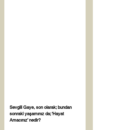
Sevgili Gaye, son olarak; bundan 
sonraki yaşamınız da; ‘Hayat 
Amacınız’ nedir? 