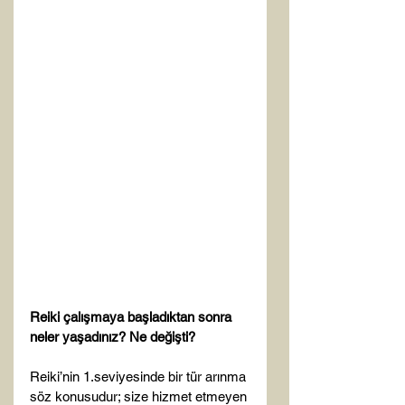
Reiki çalışmaya başladıktan sonra 
neler yaşadınız? Ne değişti?
Reiki’nin 1.seviyesinde bir tür arınma 
söz konusudur; size hizmet etmeyen 