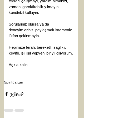
tekrarlı çalışmayı, yardım almanızı, 
zamanı gerektirebilir yılmayın, 
kendinizi kutlayın.

Sorularınız olursa ya da 
deneyimlerinizi paylaşmak isterseniz 
lütfen çekinmeyin.

Hepimize ferah, bereketli, sağlıklı, 
keyifli, ışıl ışıl yepyeni bir yıl diliyorum.

Aşkla kalın.

Spiritüalizm