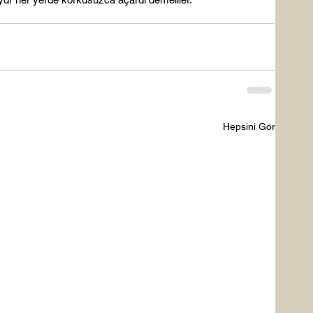
Hepsini Gör