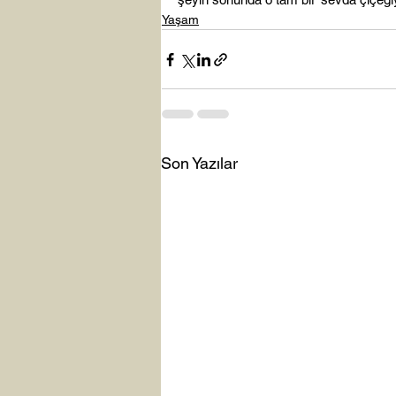
Yaşam
Son Yazılar