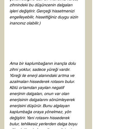
zihnindeki bu düşüncenin dalgaları 
işleri değiştirir. Gerçeği hissetmenizi 
engelleyebilir, hissettiğiniz duygu sizin 
inancınız olabilir.)
Ama bir kaplumbağanın inançla dolu 
zihni yoktur, sadece yüreği vardır. 
Yüreği ile enerji alanındaki artma ve 
azalmaları hissederek rotasını bulur. 
Kötü ortamdan yayılan negatif 
enerjinin dalgaları, onun var olan 
enerjisinin dalgalarını sönümleyerek 
enerjisini düşürür. Bunu algılayan 
kaplumbağa oraya yönelmez, yön 
değiştirir. Yani rotasını hissederek 
bulur, tehlikesiz yerlerden dalga boyu 