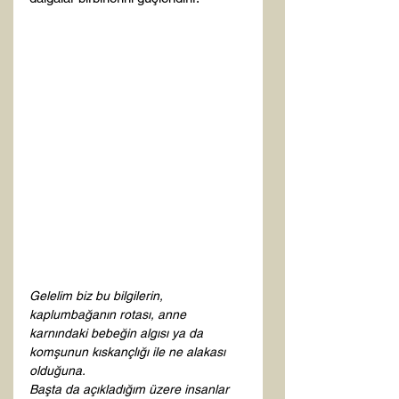
Gelelim biz bu bilgilerin, 
kaplumbağanın rotası, anne 
karnındaki bebeğin algısı ya da 
komşunun kıskançlığı ile ne alakası 
olduğuna. 
Başta da açıkladığım üzere insanlar 