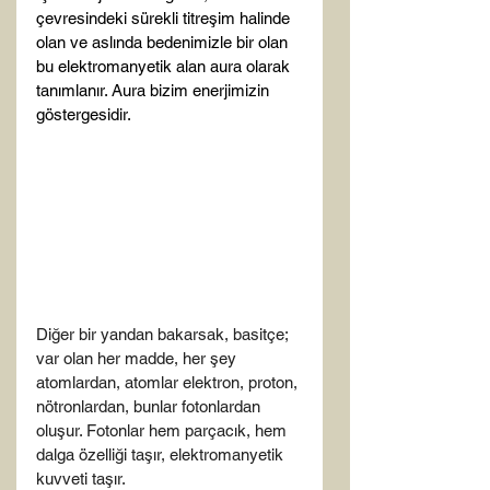
çevresindeki sürekli titreşim halinde 
olan ve aslında bedenimizle bir olan 
bu elektromanyetik alan aura olarak 
tanımlanır. Aura bizim enerjimizin 
göstergesidir.

Diğer bir yandan bakarsak, basitçe; 
var olan her madde, her şey 
atomlardan, atomlar elektron, proton, 
nötronlardan, bunlar fotonlardan 
oluşur. Fotonlar hem parçacık, hem 
dalga özelliği taşır, elektromanyetik 
kuvveti taşır. 